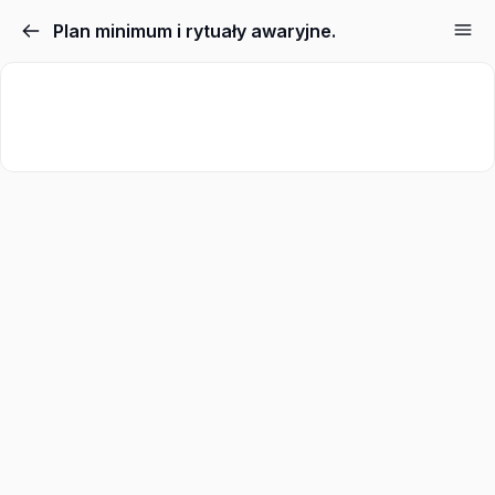
Plan minimum i rytuały awaryjne.