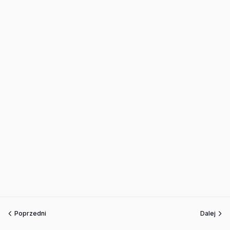
Poprzedni
Dalej