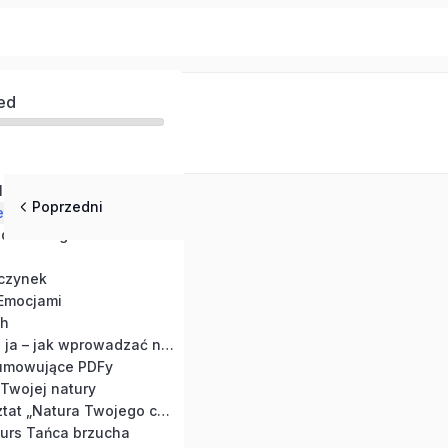
ed
METODY
Poprzedni
e
dło energii – dieta
oczynek
 Emocjami
ch
BONUS 1 : Nowa ja – jak wprowadzać nawyki by zostały na dłużej
umowujące PDFy
Twojej natury
BONUS 4: Warsztat „Natura Twojego cyklu”
kurs Tańca brzucha