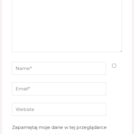
Name*
Email*
Website
Zapamiętaj moje dane w tej przeglądarce