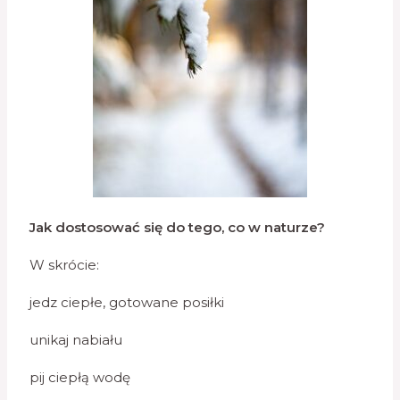
Jak dostosować się do tego, co w naturze?
W skrócie:
jedz ciepłe, gotowane posiłki
unikaj nabiału
pij ciepłą wodę