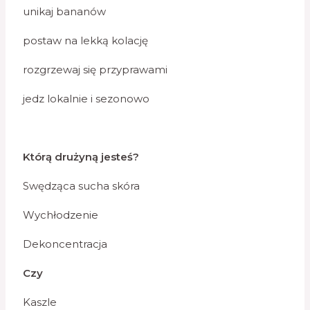
unikaj bananów
postaw na lekką kolację
rozgrzewaj się przyprawami
jedz lokalnie i sezonowo
Którą drużyną jesteś?
Swędząca sucha skóra
Wychłodzenie
Dekoncentracja
Czy
Kaszle