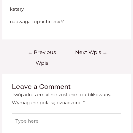
katary
nadwaga i opuchnięcie?
←
Previous
Next Wpis
→
Wpis
Leave a Comment
Twój adres email nie zostanie opublikowany.
Wymagane pola są oznaczone
*
Type
here..