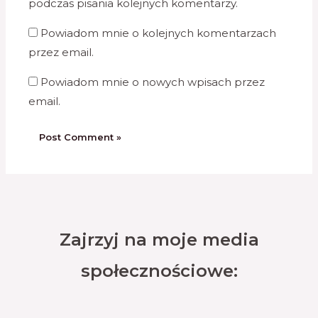
podczas pisania kolejnych komentarzy.
Powiadom mnie o kolejnych komentarzach
przez email.
Powiadom mnie o nowych wpisach przez
email.
Zajrzyj na moje media
społecznościowe: